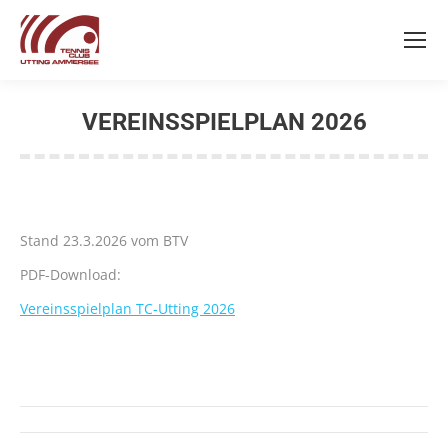
VEREINSSPIELPLAN 2026
Sie befinden sich hier:
Stand 23.3.2026 vom BTV
PDF-Download:
Vereinsspielplan TC-Utting 2026
Kommentarnavigation