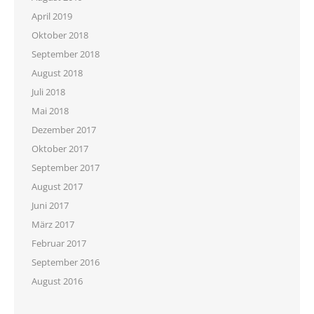
April 2019
Oktober 2018
September 2018
August 2018
Juli 2018
Mai 2018
Dezember 2017
Oktober 2017
September 2017
August 2017
Juni 2017
März 2017
Februar 2017
September 2016
August 2016