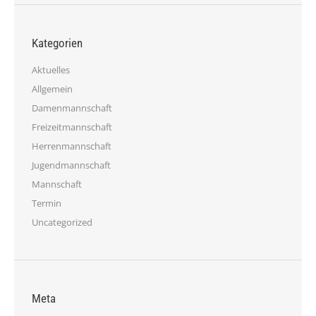
Kategorien
Aktuelles
Allgemein
Damenmannschaft
Freizeitmannschaft
Herrenmannschaft
Jugendmannschaft
Mannschaft
Termin
Uncategorized
Meta