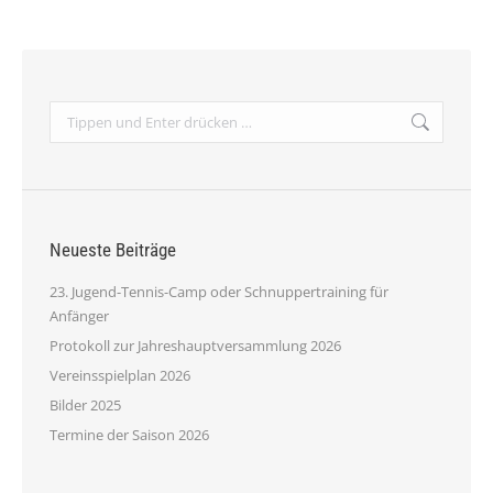
Search:
Neueste Beiträge
23. Jugend-Tennis-Camp oder Schnuppertraining für
Anfänger
Protokoll zur Jahreshauptversammlung 2026
Vereinsspielplan 2026
Bilder 2025
Termine der Saison 2026