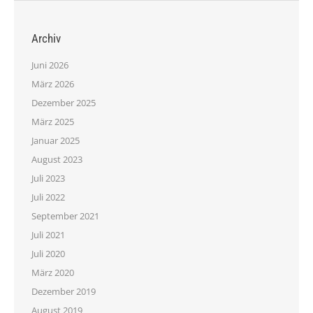
Archiv
Juni 2026
März 2026
Dezember 2025
März 2025
Januar 2025
August 2023
Juli 2023
Juli 2022
September 2021
Juli 2021
Juli 2020
März 2020
Dezember 2019
August 2019