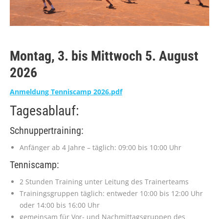
Montag, 3. bis Mittwoch 5. August
2026
Anmeldung Tenniscamp 2026.pdf
Tagesablauf:
Schnuppertraining:
Anfänger ab 4 Jahre – täglich: 09:00 bis 10:00 Uhr
Tenniscamp:
2 Stunden Training unter Leitung des Trainerteams
Trainingsgruppen täglich: entweder 10:00 bis 12:00 Uhr
oder 14:00 bis 16:00 Uhr
gemeinsam für Vor- und Nachmittagsgruppen des