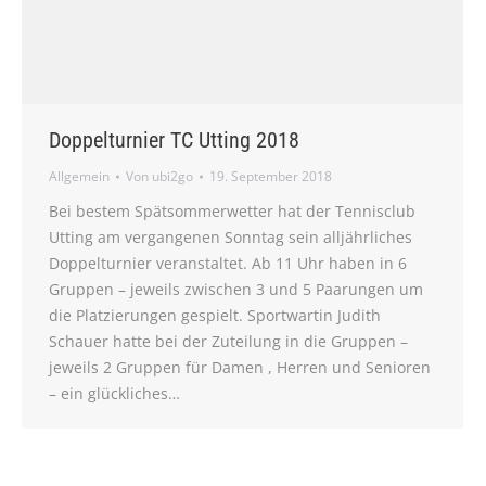
Doppelturnier TC Utting 2018
Allgemein
Von
ubi2go
19. September 2018
Bei bestem Spätsommerwetter hat der Tennisclub
Utting am vergangenen Sonntag sein alljährliches
Doppelturnier veranstaltet. Ab 11 Uhr haben in 6
Gruppen – jeweils zwischen 3 und 5 Paarungen um
die Platzierungen gespielt. Sportwartin Judith
Schauer hatte bei der Zuteilung in die Gruppen –
jeweils 2 Gruppen für Damen , Herren und Senioren
– ein glückliches…