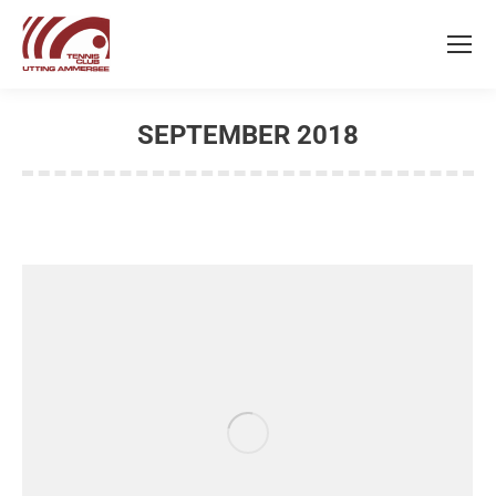
SEPTEMBER 2018
Sie befinden sich hier: