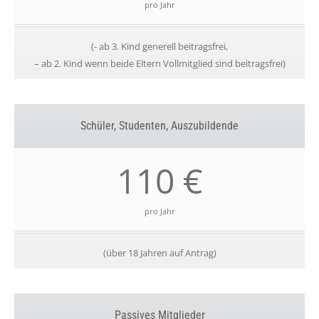
pro Jahr
(- ab 3. Kind generell beitragsfrei,
– ab 2. Kind wenn beide Eltern Vollmitglied sind beitragsfrei)
Schüler, Studenten, Auszubildende
110 €
pro Jahr
(über 18 Jahren auf Antrag)
Passives Mitglieder