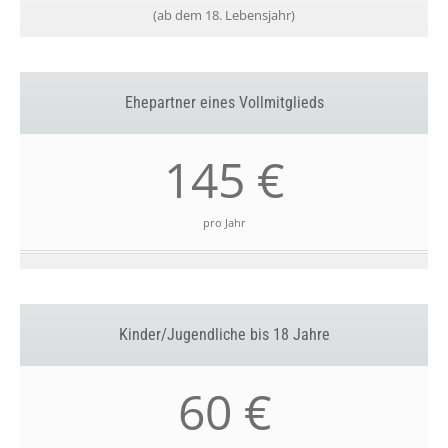
(ab dem 18. Lebensjahr)
Ehepartner eines Vollmitglieds
145 €
pro Jahr
Kinder/Jugendliche bis 18 Jahre
60 €