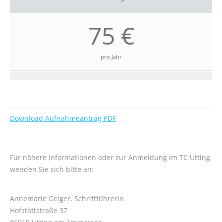
75 €
pro Jahr
Download Aufnahmeantrag PDF
Für nähere Informationen oder zur Anmeldung im TC Utting
wenden Sie sich bitte an:
Annemarie Geiger, Schriftführerin
Hofstattstraße 37