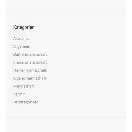
Kategorien
Aktuelles
Allgemein
Damenmannschaft
Freizeitmannschaft
Herrenmannschaft
Jugendmannschaft
Mannschaft
Termin
Uncategorized