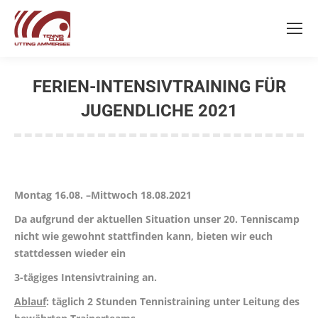
FERIEN-INTENSIVTRAINING FÜR
JUGENDLICHE 2021
Sie befinden sich hier:
Montag 16.08. –Mittwoch 18.08.2021
Da aufgrund der aktuellen Situation unser 20. Tenniscamp
nicht wie gewohnt stattfinden kann, bieten wir euch
stattdessen wieder ein
3-tägiges Intensivtraining an.
Ablauf
: täglich 2 Stunden Tennistraining unter Leitung des