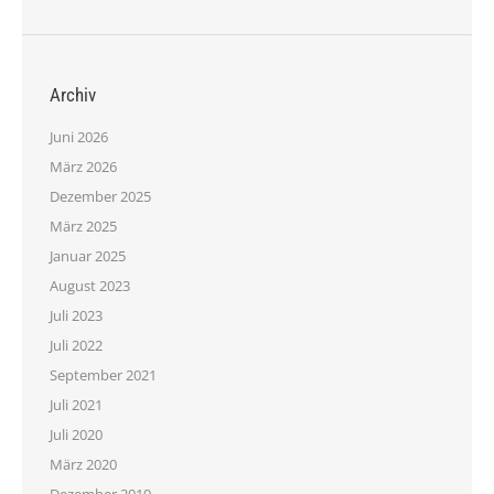
Archiv
Juni 2026
März 2026
Dezember 2025
März 2025
Januar 2025
August 2023
Juli 2023
Juli 2022
September 2021
Juli 2021
Juli 2020
März 2020