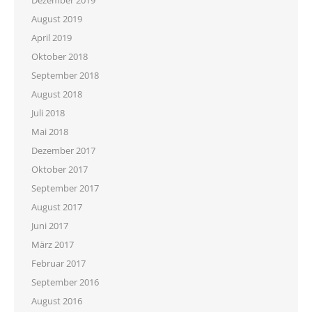
Dezember 2019
August 2019
April 2019
Oktober 2018
September 2018
August 2018
Juli 2018
Mai 2018
Dezember 2017
Oktober 2017
September 2017
August 2017
Juni 2017
März 2017
Februar 2017
September 2016
August 2016