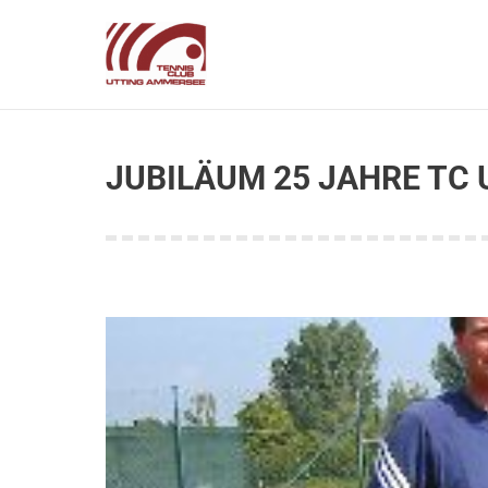
JUBILÄUM 25 JAHRE TC 