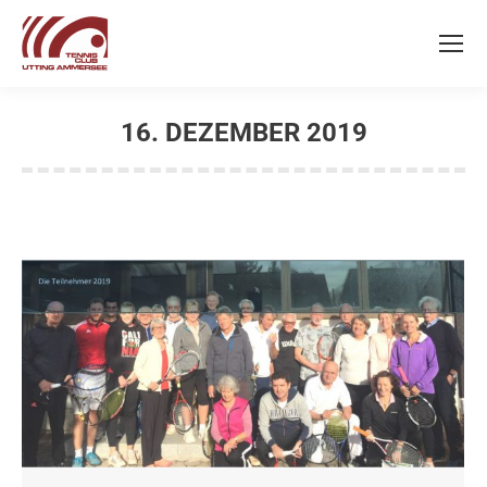
16. DEZEMBER 2019
Sie befinden sich hier: