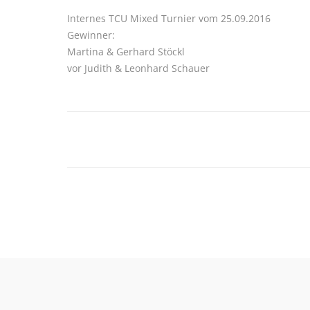
Internes TCU Mixed Turnier vom 25.09.2016
Gewinner:
Martina & Gerhard Stöckl
vor Judith & Leonhard Schauer
Kommentarnavigation