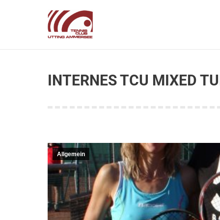
INTERNES TCU MIXED TU
Allgemein